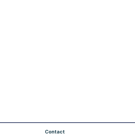
Contact