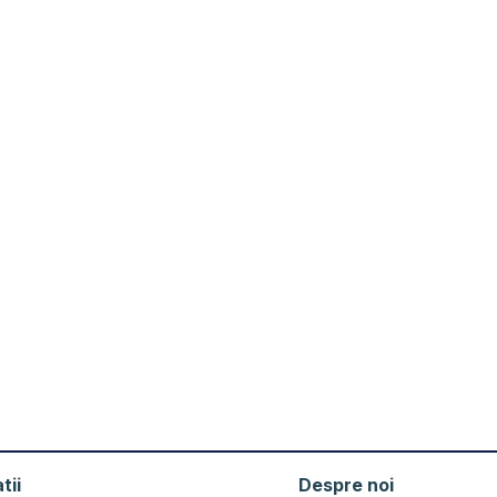
tii
Despre noi