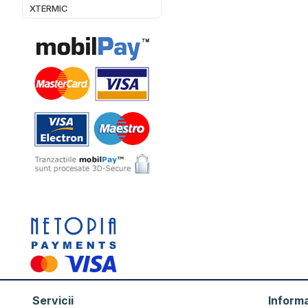
XTERMIC
Servicii
Informa